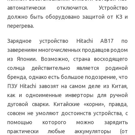
автоматически отключится. Устройство
должно быть оборудовано защитой от КЗ и
перегрева.
Зарядное устройство Hitachi AB17 по
заверениям многочисленных продавцов родом
из Японии. Возможно, страна восходящего
солнца действительно является родиной
бренда, однако есть большое подозрение, что
ПЗУ Hitachi завозят на самом деле из Китая,
как и одноименные инверторы для ручной
дуговой сварки. Китайские «корни», правда,
совсем не умоляют достоинств устройства, с
помощью которого можно зарядить
практически любые аккумуляторы (от