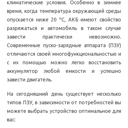
климатические условия. Особенно в зимнее
время, когда температура окружающей среды
о
опускается ниже 20
С, АКБ имеют свойство
разряжаться и автомобиль в таком случае
завести практически невозможно.
Современные пуско-зарядные аппарата (ПЗУ)
отличаются своей многофункциональностью и
с их помощью можно легко восстановить
аккумулятор любой емкости и успешно
завести двигатель.
На сегодняшний день существует несколько
типов ПЗУ, в зависимости от потребностей вы
можете выбрать устройство оптимальное для
вас: