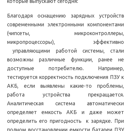
которые выпускают сегодня:
Благодаря оснащению зарядных устройств
современными электронными компонентами
(чипсеты, микроконтроллеры,
микропроцессоры), эффективно
управляющими работой системы, стали
возможны различные функции, ранее не
доступные потребителю. Например,
тестируется корректность подключения ПЗУ к
АКБ, если выявлены какие-то проблемы,
работа устройства прекращается.
Аналитическая система автоматически
определяет емкость АКБ и даже может
определить его пригодность к зарядке. При
полном восстановлении емкости батареи ПЗУ