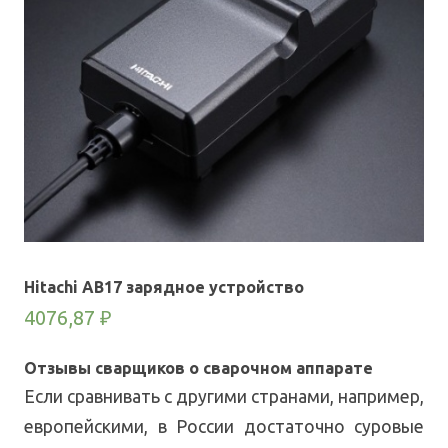
Hitachi AB17 зарядное устройство
4076,87
₽
Отзывы сварщиков о сварочном аппарате
Если сравнивать с другими странами, например,
европейскими, в России достаточно суровые