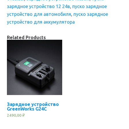
зарядное устройство 12 24в
,
пуско зарядное
устройство для автомобиля
,
пуско зарядное
устройство для аккумулятора
Related Products
Зарядное устройство
GreenWorks G24C
2490,00
₽