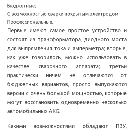
Бюджетные;
С возможностью сварки покрытым электродом;
Профессиональные.
Первые имеют самое простое устройство и
состоят из трансформатора, диодного моста
для выпрямления тока и амперметра; вторые,
как уже говорилось, можно использовать в
качестве сварочного аппарата; третьи
практически ничем не отличаются от
бюджетных вариантов, просто выпускаются
версии с очень большой мощностью, которые
могут восстановить одновременно несколько
автомобильных АКБ.
Какими возможностями обладают ПЗУ,