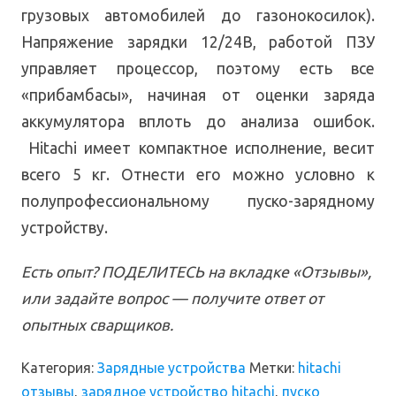
грузовых автомобилей до газонокосилок).
Напряжение зарядки 12/24В, работой ПЗУ
управляет процессор, поэтому есть все
«прибамбасы», начиная от оценки заряда
аккумулятора вплоть до анализа ошибок.
Hitachi имеет компактное исполнение, весит
всего 5 кг. Отнести его можно условно к
полупрофессиональному пуско-зарядному
устройству.
Есть опыт? ПОДЕЛИТЕСЬ на вкладке «Отзывы»,
или задайте вопрос — получите ответ от
опытных сварщиков.
Категория:
Зарядные устройства
Метки:
hitachi
отзывы
,
зарядное устройство hitachi
,
пуско