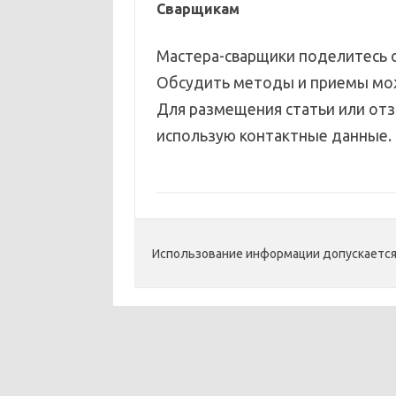
Сварщикам
Мастера-сварщики поделитесь о
Обсудить методы и приемы мо
Для размещения статьи или отз
использую контактные данные.
Использование информации допускается п