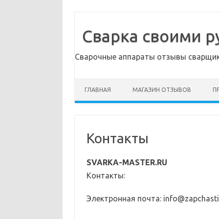
Сварка своими р
Сварочные аппараты отзывы сварщико
ГЛАВНАЯ
МАГАЗИН ОТЗЫВОВ
П
Контакты
SVARKA-MASTER.RU
Контакты:
Электронная почта: info@zapchasti